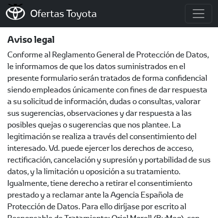
Ofertas Toyota
Aviso legal
Conforme al Reglamento General de Protección de Datos,
le informamos de que los datos suministrados en el
presente formulario serán tratados de forma confidencial
siendo empleados únicamente con fines de dar respuesta
a su solicitud de información, dudas o consultas, valorar
sus sugerencias, observaciones y dar respuesta a las
posibles quejas o sugerencias que nos plantee. La
legitimación se realiza a través del consentimiento del
interesado. Vd. puede ejercer los derechos de acceso,
rectificación, cancelación y supresión y portabilidad de sus
datos, y la limitación u oposición a su tratamiento.
Igualmente, tiene derecho a retirar el consentimiento
prestado y a reclamar ante la Agencia Española de
Protección de Datos. Para ello diríjase por escrito al