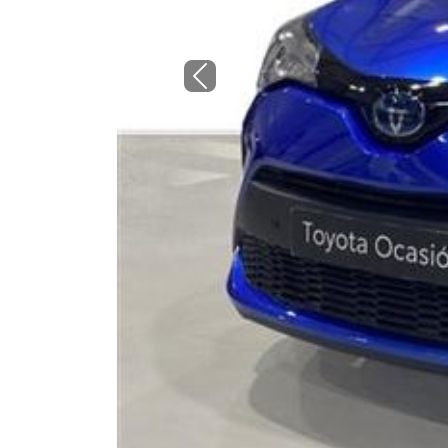
Previous