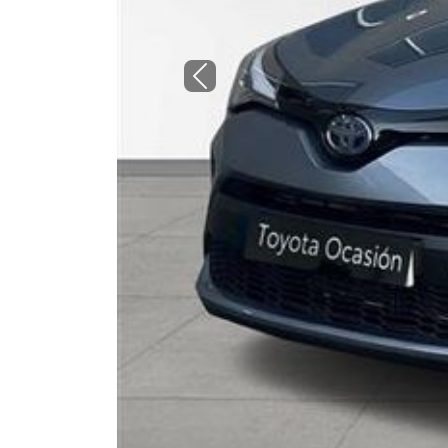
Previous