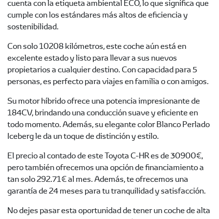
cuenta con la etiqueta ambiental ECO, lo que significa que
cumple con los estándares más altos de eficiencia y
sostenibilidad.
Con solo 10208 kilómetros, este coche aún está en
excelente estado y listo para llevar a sus nuevos
propietarios a cualquier destino. Con capacidad para 5
personas, es perfecto para viajes en familia o con amigos.
Su motor híbrido ofrece una potencia impresionante de
184CV, brindando una conducción suave y eficiente en
todo momento. Además, su elegante color Blanco Perlado
Iceberg le da un toque de distinción y estilo.
El precio al contado de este Toyota C-HR es de 30900€,
pero también ofrecemos una opción de financiamiento a
tan solo 292.71€ al mes. Además, te ofrecemos una
garantía de 24 meses para tu tranquilidad y satisfacción.
No dejes pasar esta oportunidad de tener un coche de alta