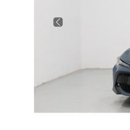
Previous