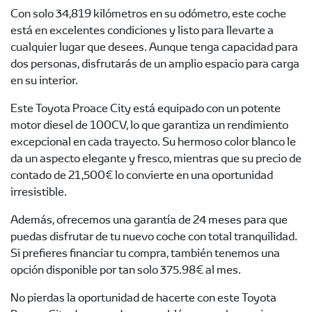
Con solo 34,819 kilómetros en su odómetro, este coche
está en excelentes condiciones y listo para llevarte a
cualquier lugar que desees. Aunque tenga capacidad para
dos personas, disfrutarás de un amplio espacio para carga
en su interior.
Este Toyota Proace City está equipado con un potente
motor diesel de 100CV, lo que garantiza un rendimiento
excepcional en cada trayecto. Su hermoso color blanco le
da un aspecto elegante y fresco, mientras que su precio de
contado de 21,500€ lo convierte en una oportunidad
irresistible.
Además, ofrecemos una garantía de 24 meses para que
puedas disfrutar de tu nuevo coche con total tranquilidad.
Si prefieres financiar tu compra, también tenemos una
opción disponible por tan solo 375.98€ al mes.
No pierdas la oportunidad de hacerte con este Toyota