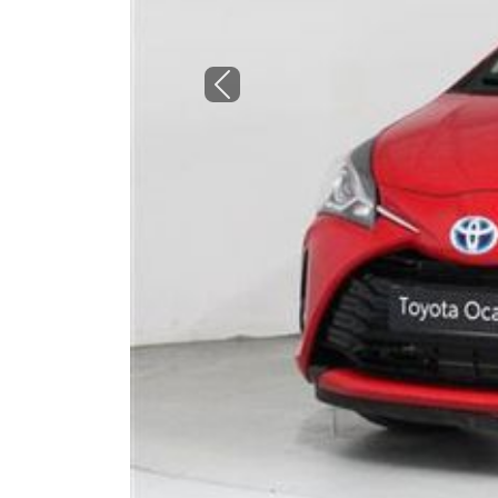
Previous