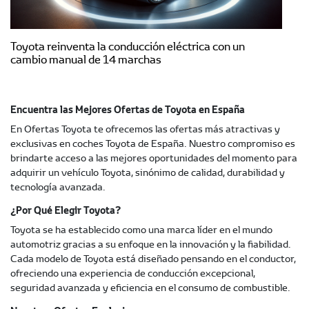
Toyota reinventa la conducción eléctrica con un
cambio manual de 14 marchas
Encuentra las Mejores Ofertas de Toyota en España
En Ofertas Toyota te ofrecemos las ofertas más atractivas y
exclusivas en coches Toyota de España. Nuestro compromiso es
brindarte acceso a las mejores oportunidades del momento para
adquirir un vehículo Toyota, sinónimo de calidad, durabilidad y
tecnología avanzada.
¿Por Qué Elegir Toyota?
Toyota se ha establecido como una marca líder en el mundo
automotriz gracias a su enfoque en la innovación y la fiabilidad.
Cada modelo de Toyota está diseñado pensando en el conductor,
ofreciendo una experiencia de conducción excepcional,
seguridad avanzada y eficiencia en el consumo de combustible.