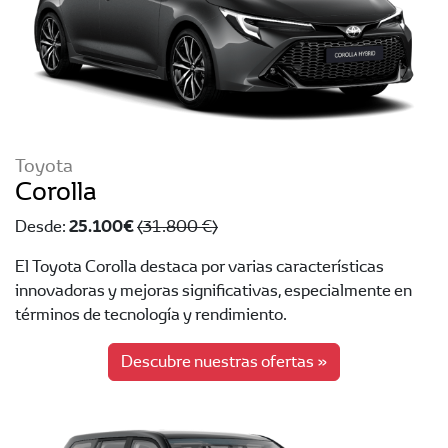
Toyota
Corolla
25.100 €
Desde:
(31.800 €)
El Toyota Corolla destaca por varias características
innovadoras y mejoras significativas, especialmente en
términos de tecnología y rendimiento.
Descubre nuestras ofertas »