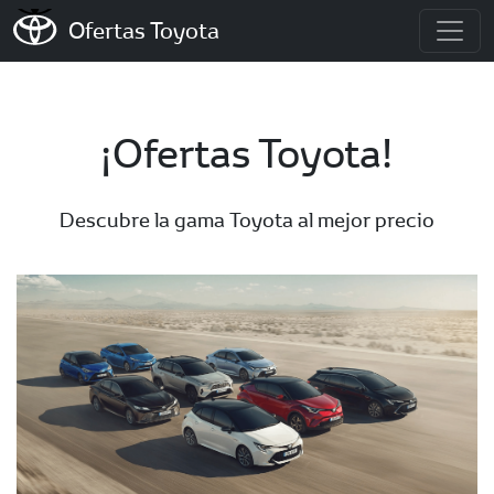
Ofertas Toyota
¡Ofertas Toyota!
Descubre la gama Toyota al mejor precio