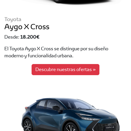
Toyota
Aygo X Cross
18.200 €
Desde:
El Toyota Aygo X Cross se distingue por su diseño
moderno y funcionalidad urbana.
Descubre nuestras ofertas »