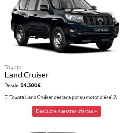
Toyota
Land Cruiser
54.300 €
Desde:
El Toyota Land Cruiser destaca por su motor diésel 2.
Descubre nuestras ofertas »