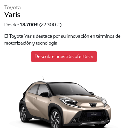
Toyota
Yaris
18.700 €
Desde:
(22.300 €)
El Toyota Yaris destaca por su innovación en términos de
motorización y tecnología.
Descubre nuestras ofertas »