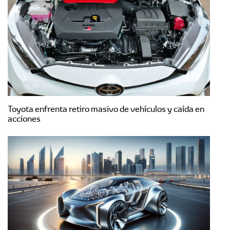
Toyota enfrenta retiro masivo de vehículos y caída en
acciones