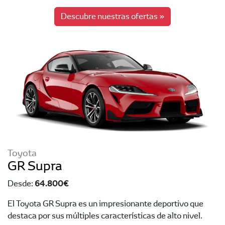
Descubre nuestras ofertas »
Toyota
GR Supra
64.800 €
Desde:
El Toyota GR Supra es un impresionante deportivo que
destaca por sus múltiples características de alto nivel.