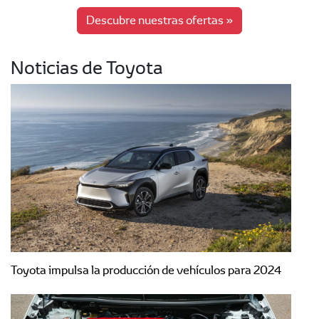
Descubre nuestras ofertas »
Noticias de Toyota
Toyota impulsa la producción de vehículos para 2024