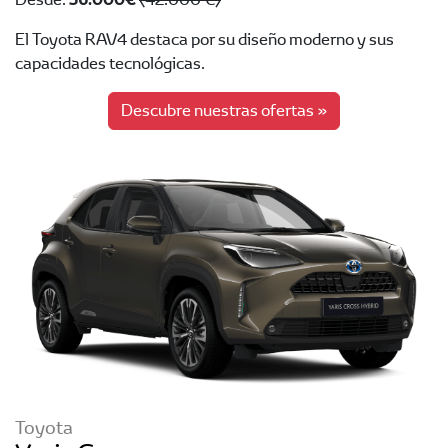
El Toyota RAV4 destaca por su diseño moderno y sus
capacidades tecnológicas.
Descubre nuestras ofertas »
Toyota