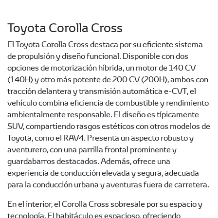
Toyota Corolla Cross
El Toyota Corolla Cross destaca por su eficiente sistema
de propulsión y diseño funcional. Disponible con dos
opciones de motorización híbrida, un motor de 140 CV
(140H) y otro más potente de 200 CV (200H), ambos con
tracción delantera y transmisión automática e-CVT, el
vehículo combina eficiencia de combustible y rendimiento
ambientalmente responsable. El diseño es típicamente
SUV, compartiendo rasgos estéticos con otros modelos de
Toyota, como el RAV4. Presenta un aspecto robusto y
aventurero, con una parrilla frontal prominente y
guardabarros destacados. Además, ofrece una
experiencia de conducción elevada y segura, adecuada
para la conducción urbana y aventuras fuera de carretera.
En el interior, el Corolla Cross sobresale por su espacio y
tecnología. El habitáculo es espacioso, ofreciendo