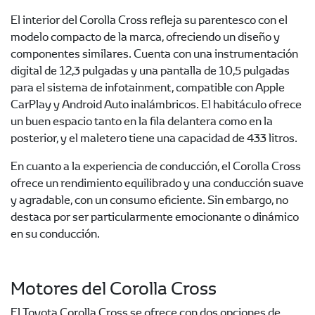
El interior del Corolla Cross refleja su parentesco con el
modelo compacto de la marca, ofreciendo un diseño y
componentes similares. Cuenta con una instrumentación
digital de 12,3 pulgadas y una pantalla de 10,5 pulgadas
para el sistema de infotainment, compatible con Apple
CarPlay y Android Auto inalámbricos. El habitáculo ofrece
un buen espacio tanto en la fila delantera como en la
posterior, y el maletero tiene una capacidad de 433 litros.
En cuanto a la experiencia de conducción, el Corolla Cross
ofrece un rendimiento equilibrado y una conducción suave
y agradable, con un consumo eficiente. Sin embargo, no
destaca por ser particularmente emocionante o dinámico
en su conducción.
Motores del Corolla Cross
El Toyota Corolla Cross se ofrece con dos opciones de