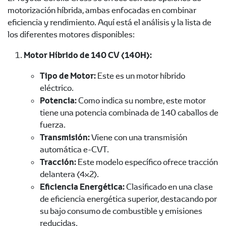
motorización híbrida, ambas enfocadas en combinar
eficiencia y rendimiento. Aquí está el análisis y la lista de
los diferentes motores disponibles:
Motor Híbrido de 140 CV (140H):
Tipo de Motor:
Este es un motor híbrido
eléctrico.
Potencia:
Como indica su nombre, este motor
tiene una potencia combinada de 140 caballos de
fuerza.
Transmisión:
Viene con una transmisión
automática e-CVT.
Tracción:
Este modelo específico ofrece tracción
delantera (4x2).
Eficiencia Energética:
Clasificado en una clase
de eficiencia energética superior, destacando por
su bajo consumo de combustible y emisiones
reducidas.