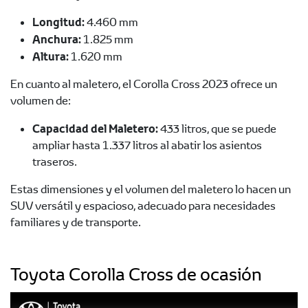
Longitud:
4.460 mm
Anchura:
1.825 mm
Altura:
1.620 mm
En cuanto al maletero, el Corolla Cross 2023 ofrece un
volumen de:
Capacidad del Maletero:
433 litros, que se puede
ampliar hasta 1.337 litros al abatir los asientos
traseros.
Estas dimensiones y el volumen del maletero lo hacen un
SUV versátil y espacioso, adecuado para necesidades
familiares y de transporte.
Toyota Corolla Cross de ocasión