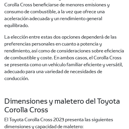
Corolla Cross beneficiarse de menores emisiones y
consumo de combustible, a la vez que ofrece una
aceleración adecuada y un rendimiento general
equilibrado.
La elección entre estas dos opciones dependerá de las
preferencias personales en cuanto a potencia y
rendimiento, así como de consideraciones sobre eficiencia
de combustible y coste. En ambos casos, el Corolla Cross
se presenta como un vehículo familiar eficiente y versátil,
adecuado para una variedad de necesidades de
conducción.
Dimensiones y maletero del Toyota
Corolla Cross
El Toyota Corolla Cross 2023 presenta las siguientes
dimensiones y capacidad de maletero: