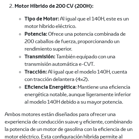
Motor Híbrido de 200 CV (200H):
Tipo de Motor:
Al igual que el 140H, este es un
motor híbrido eléctrico.
Potencia:
Ofrece una potencia combinada de
200 caballos de fuerza, proporcionando un
rendimiento superior.
Transmisión:
También equipado con una
transmisión automática e-CVT.
Tracción:
Al igual que el modelo 140H, cuenta
con tracción delantera (4x2).
Eficiencia Energética:
Mantiene una eficiencia
energética notable, aunque ligeramente inferior
al modelo 140H debido a su mayor potencia.
Ambos motores están diseñados para ofrecer una
experiencia de conducción suave y eficiente, combinando
la potencia de un motor de gasolina con la eficiencia de un
motor eléctrico. Esta configuración híbrida permite al