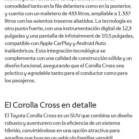
comodidad tanto en la fila delantera como en la posterior,
y cuenta con un maletero de 433 litros, ampliable a 1.337
litros con los asientos traseros abatidos. La tecnología es
otro punto fuerte, con una instrumentación digital de 12,3
pulgadas y una pantalla de infotainment de 10,5 pulgadas,
compatible con Apple CarPlay y Android Auto
inalámbricos. Esta integración tecnológica se
complementa con una calidad de construcción sólida y un
diseño funcional, asegurando que el Corolla Cross sea
práctico y agradable tanto para el conductor como para
los pasajeros.
El Corolla Cross en detalle
El Toyota Corolla Cross es un SUV que combina un diseño
robusto y aventurero con la eficiencia de un sistema
híbrido, convirtiéndose en una opción atractiva para
aquellos que buscan un vehículo familiar versátil.