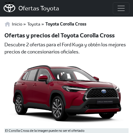
Ofertas Toyota
Inicio
Toyota
Toyota Corolla Cross
Ofertas y precios del Toyota Corolla Cross
Descubre 2 ofertas para el Ford Kuga y obtén los mejores
precios de concesionarios oficiales.
El Corolla Cross de la imagen puede no ser el ofertado