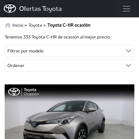
Ofertas Toyota
Inicio
Toyota
Toyota C-HR ocasión
Tenemos 333 Toyota C-HR de ocasión al mejor precio
Filtrar por modelo
Ordenar